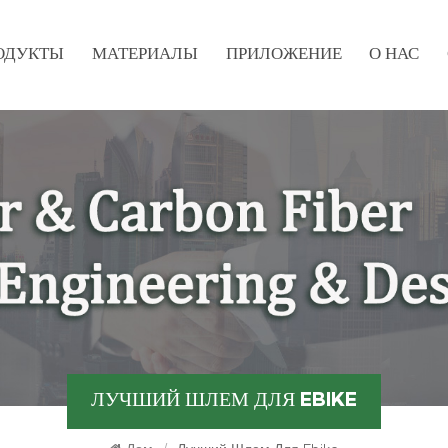
ОДУКТЫ
МАТЕРИАЛЫ
ПРИЛОЖЕНИЕ
О НАС
ЛУЧШИЙ ШЛЕМ ДЛЯ EBIKE