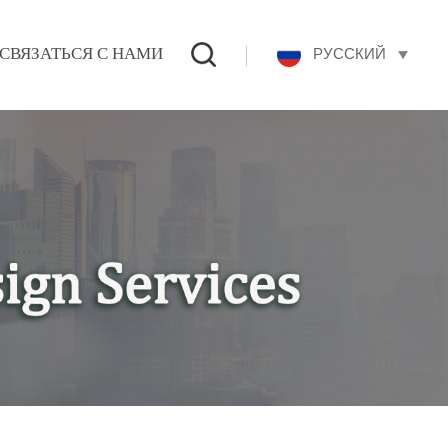
РУССКИЙ
СВЯЗАТЬСЯ С НАМИ