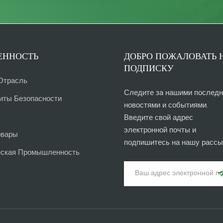
ННОСТЬ
ДОБРО ПОЖАЛОВАТЬ 
ПОДПИСКУ
Отрасль
Следите за нашими послед
иты Безопасности
новостями и событиями.
Введите свой адрес
электронной почты и
овары
подпишитесь на нашу рассы
еская Промышленность