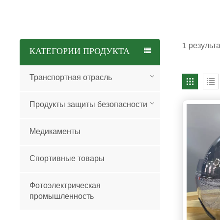
1 результ
КАТЕГОРИИ ПРОДУКТА
Транспортная отрасль
Продукты защиты безопасности
Медикаменты
Спортивные товары
Фотоэлектрическая
промышленность