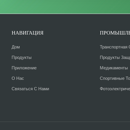
НАВИГАЦИЯ
ПРОМЫШЛЕ
Дом
Транспортная 
Продукты
Продукты Защ
Приложение
Медикаменты
О Нас
Спортивные Т
Связаться С Нами
Фотоэлектрич