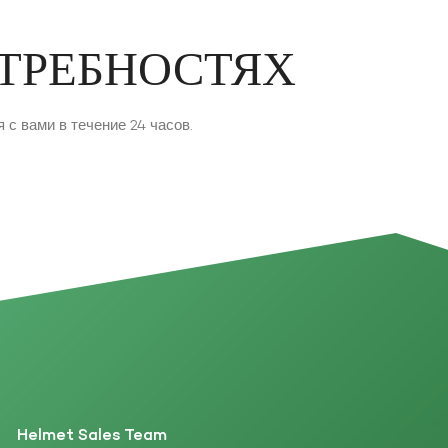
ОТРЕБНОСТЯХ
с вами в течение 24 часов.
Helmet Sales Team