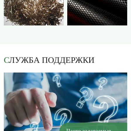
СЛУЖБА ПОДДЕРЖКИ