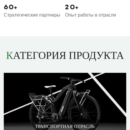
6
0
2
0
+
+
Стратегические партнеры
Опыт работы в отрасли
КАТЕГОРИЯ ПРОДУКТА
ТРАНСПОРТНАЯ ОТРАСЛЬ