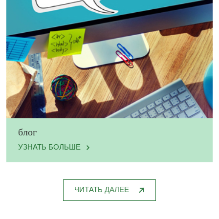
блог
УЗНАТЬ БОЛЬШЕ
ЧИТАТЬ ДАЛЕЕ