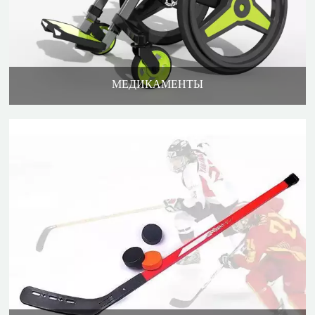
МЕДИКАМЕНТЫ