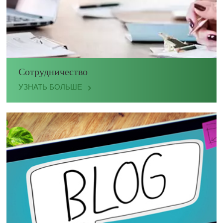
Сотрудничество
УЗНАТЬ БОЛЬШЕ