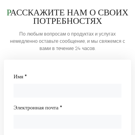
РАССКАЖИТЕ НАМ О СВОИХ
ПОТРЕБНОСТЯХ
По любым вопросам о продуктах и услугах
немедленно оставьте сообщение, и мы свяжемся с
вами в течение 24 часов.
Имя *
Электронная почта *