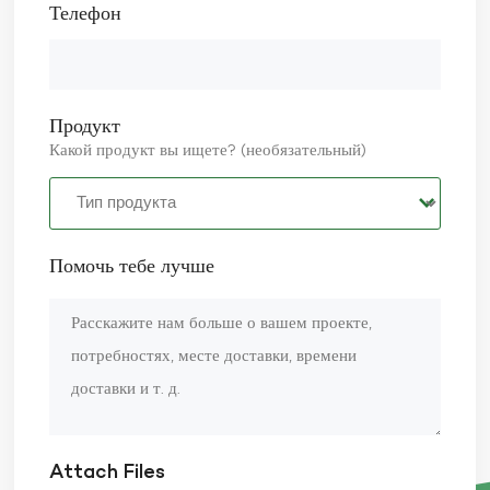
Телефон
Продукт
Какой продукт вы ищете? (необязательный)
Помочь тебе лучше
Attach Files