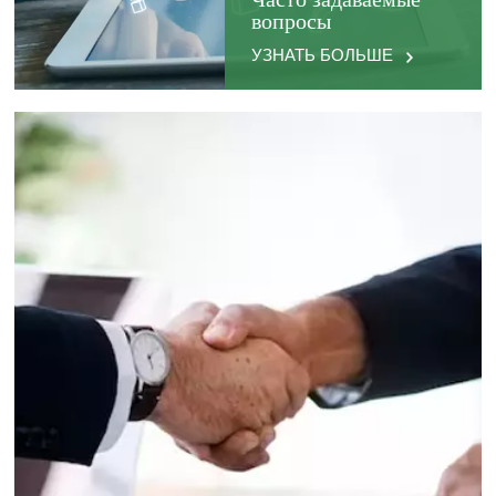
Часто задаваемые
вопросы
УЗНАТЬ БОЛЬШЕ