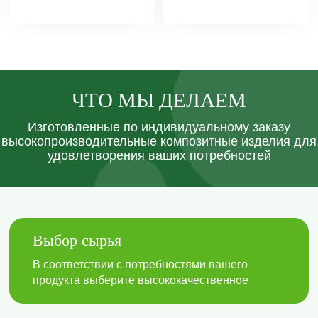
ЧТО МЫ ДЕЛАЕМ
Изготовленные по индивидуальному заказу
высокопроизводительные композитные изделия для
удовлетворения ваших потребностей
Выбор сырья
В соответствии с потребностями вашего
продукта выберите высококачественное
базальтовое или углеродное волокно в
качестве основного материала нашей