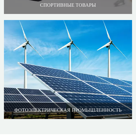
СПОРТИВНЫЕ ТОВАРЫ
ФОТОЭЛЕКТРИЧЕСКАЯ ПРОМЫШЛЕННОСТЬ