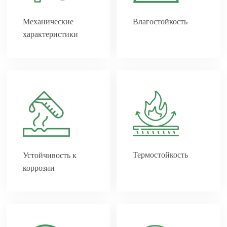
Механические
Влагостойкость
характеристики
Термостойкость
Устойчивость к
коррозии