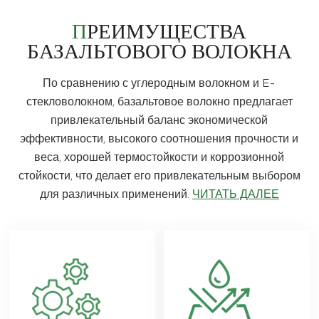
ПРЕИМУЩЕСТВА
БАЗАЛЬТОВОГО ВОЛОКНА
По сравнению с углеродным волокном и E-
стекловолокном, базальтовое волокно предлагает
привлекательный баланс экономической
эффективности, высокого соотношения прочности и
веса, хорошей термостойкости и коррозионной
стойкости, что делает его привлекательным выбором
для различных применений.
ЧИТАТЬ ДАЛЕЕ