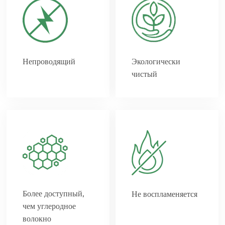
Непроводящий
Экологически
чистый
Более доступный,
Не воспламеняется
чем углеродное
волокно