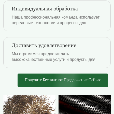
продукции.
Индивидуальная обработка
Наша профессиональная команда использует
передовые технологии и процессы для
переработки материалов в ваши
индивидуальные продукты.
Доставить удовлетворение
Мы стремимся предоставлять
высококачественные услуги и продукты для
удовлетворения ваших потребностей.
Получите Бесплатное Предложение Сейчас