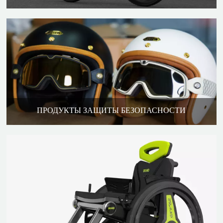
ПРОДУКТЫ ЗАЩИТЫ БЕЗОПАСНОСТИ