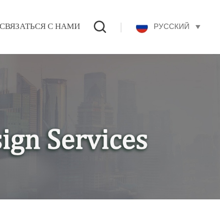
РУССКИЙ
СВЯЗАТЬСЯ С НАМИ