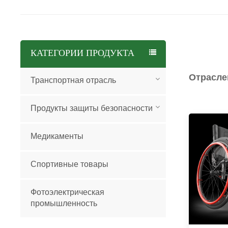
КАТЕГОРИИ ПРОДУКТА
Отрасле
Транспортная отрасль
Продукты защиты безопасности
Медикаменты
Спортивные товары
Фотоэлектрическая
промышленность