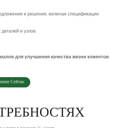
редложения и решения, включая спецификации
деталей и узлов.
алов для улучшения качества жизни клиентов.
ение Сейчас
ОТРЕБНОСТЯХ