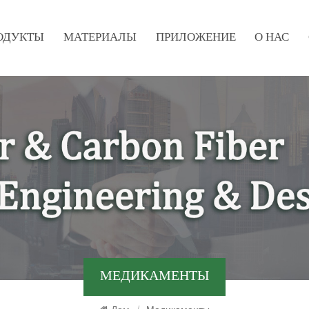
ОДУКТЫ
МАТЕРИАЛЫ
ПРИЛОЖЕНИЕ
О НАС
МЕДИКАМЕНТЫ